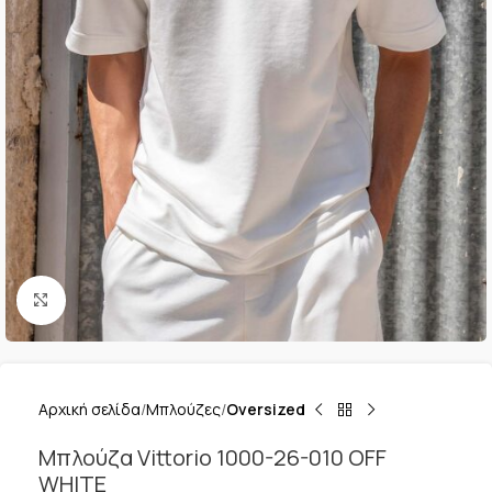
Κλικ για μεγέθυνση
Αρχική σελίδα
Μπλούζες
Oversized
Μπλούζα Vittorio 1000-26-010 OFF
WHITE