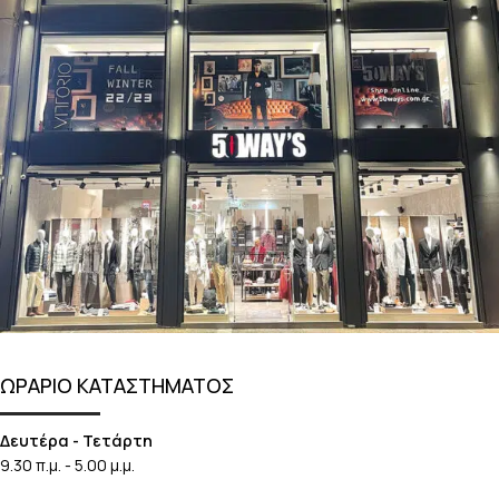
ΩΡΑΡΙΟ ΚΑΤΑΣΤΗΜΑΤΟΣ
Δευτέρα - Τετάρτη
9.30 π.μ. - 5.00 μ.μ.