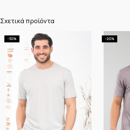
Σχετικά προϊόντα
-30%
-20%