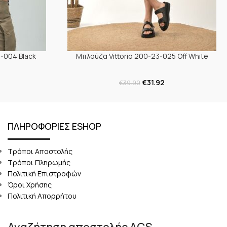
-004 Black
Μπλούζα Vittorio 200-23-025 Off White
€
31.92
€
39.90
ΠΛΗΡΟΦΟΡΙΕΣ ESHOP
Τρόποι Αποστολής
Τρόποι Πληρωμής
Πολιτική Επιστροφών
Όροι Χρήσης
Πολιτική Απορρήτου
Αναζήτηση αποστολής ACS