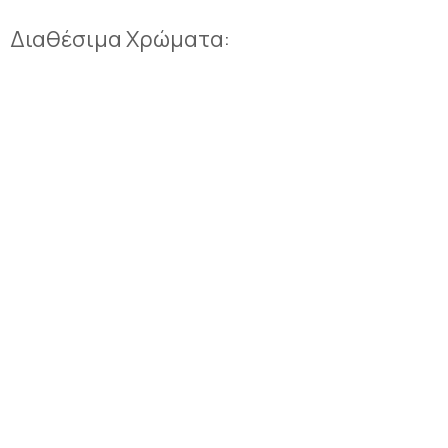
Διαθέσιμα Χρώματα: