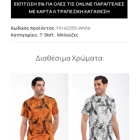
ΕΚΠΤΩΣΗ 5% ΓΙΑ ΟΛΕΣ ΤΙΣ ONLINE ΠΑΡΑΓΓΕΛΙΕΣ
ΜΕ ΚΑΡΤΑ ή ΤΡΑΠΕΖΙΚΗ ΚΑΤΑΘΕΣΗ
Κωδικός προϊόντος:
FA140255-White
Κατηγορίες:
T-Shirt
,
Μπλούζες
Διαθέσιμα Χρώματα: