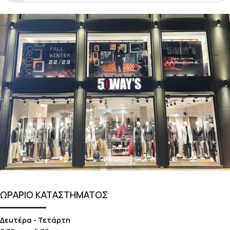
ΩΡΑΡΙΟ ΚΑΤΑΣΤΗΜΑΤΟΣ
Δευτέρα - Τετάρτη