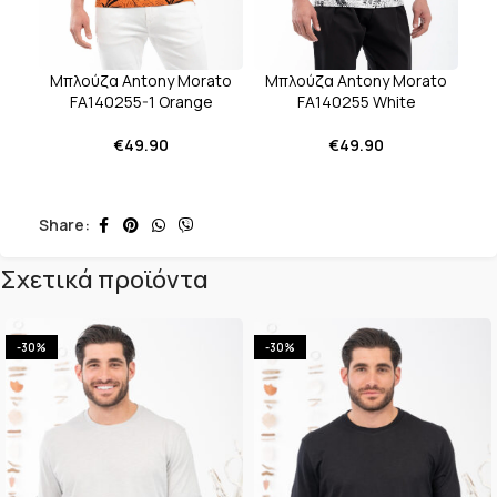
Μπλούζα Antony Morato
Μπλούζα Antony Morato
FA140255-1 Orange
FA140255 White
€
49.90
€
49.90
Share:
Σχετικά προϊόντα
-30%
-30%