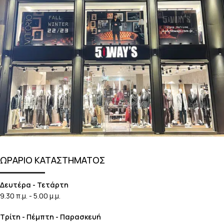
ΩΡΑΡΙΟ ΚΑΤΑΣΤΗΜΑΤΟΣ
Δευτέρα - Τετάρτη
9.30 π.μ. - 5.00 μ.μ.
Τρίτη - Πέμπτη - Παρασκευή