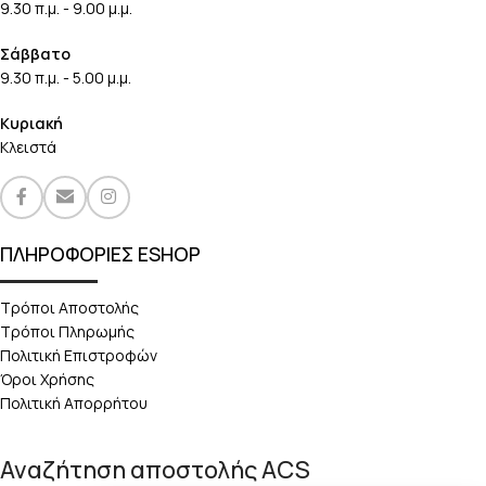
9.30 π.μ. - 9.00 μ.μ.
Σάββατο
9.30 π.μ. - 5.00 μ.μ.
Κυριακή
Κλειστά
ΠΛΗΡΟΦΟΡΙΕΣ ESHOP
Τρόποι Αποστολής
Τρόποι Πληρωμής
Πολιτική Επιστροφών
Όροι Χρήσης
Πολιτική Απορρήτου
Αναζήτηση αποστολής ACS