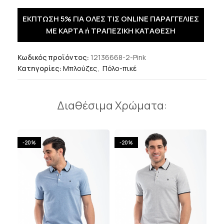
ΕΚΠΤΩΣΗ 5% ΓΙΑ ΟΛΕΣ ΤΙΣ ONLINE ΠΑΡΑΓΓΕΛΙΕΣ
ΜΕ ΚΑΡΤΑ ή ΤΡΑΠΕΖΙΚΗ ΚΑΤΑΘΕΣΗ
Κωδικός προϊόντος:
12136668-2-Pink
Κατηγορίες:
Μπλούζες
,
Πόλο-πικέ
Διαθέσιμα Χρώματα:
-20%
-20%