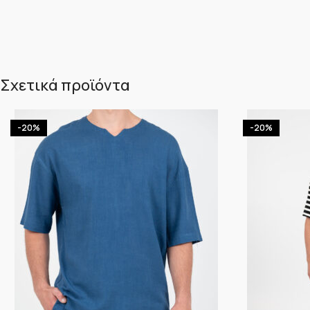
Σχετικά προϊόντα
-20%
-20%