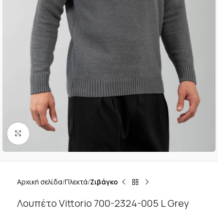
Κλικ για μεγέθυνση
Αρχική σελίδα
Πλεκτά
Ζιβάγκο
Λουπέτο Vittorio 700-2324-005 L Grey