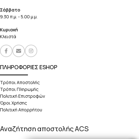
Σάββατο
9.30 π.μ. - 5.00 μ.μ.
Κυριακή
Κλειστά
ΠΛΗΡΟΦΟΡΙΕΣ ESHOP
Τρόποι Αποστολής
Τρόποι Πληρωμής
Πολιτική Επιστροφών
Όροι Χρήσης
Πολιτική Απορρήτου
Αναζήτηση αποστολής ACS