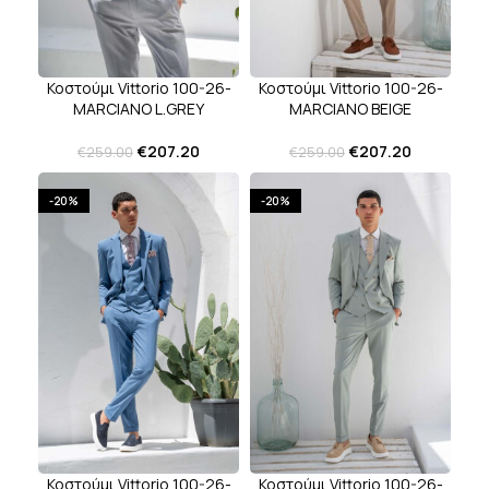
Κοστούμι Vittorio 100-26-
Κοστούμι Vittorio 100-26-
MARCIANO L.GREY
MARCIANO BEIGE
€
207.20
€
207.20
€
259.00
€
259.00
-20%
-20%
Κοστούμι Vittorio 100-26-
Κοστούμι Vittorio 100-26-