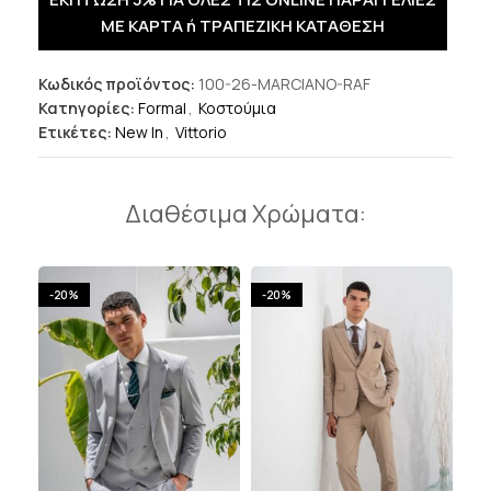
ΜΕ ΚΑΡΤΑ ή ΤΡΑΠΕΖΙΚΗ ΚΑΤΑΘΕΣΗ
Κωδικός προϊόντος:
100-26-MARCIANO-RAF
Κατηγορίες:
Formal
,
Κοστούμια
Ετικέτες:
New In
,
Vittorio
Διαθέσιμα Χρώματα:
-20%
-20%