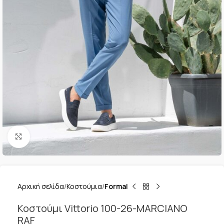
Κλικ για μεγέθυνση
Αρχική σελίδα
Κοστούμια
Formal
Κοστούμι Vittorio 100-26-MARCIANO
RAF