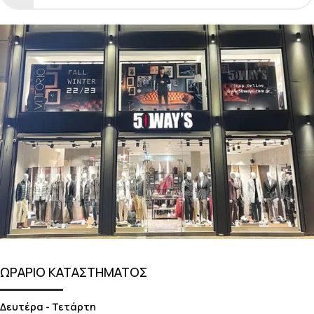
ΩΡΑΡΙΟ ΚΑΤΑΣΤΗΜΑΤΟΣ
Δευτέρα - Τετάρτη