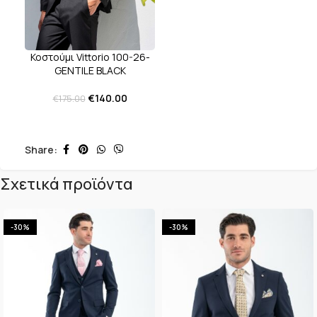
Κοστούμι Vittorio 100-26-
GENTILE BLACK
€
140.00
€
175.00
Share:
Σχετικά προϊόντα
-30%
-30%