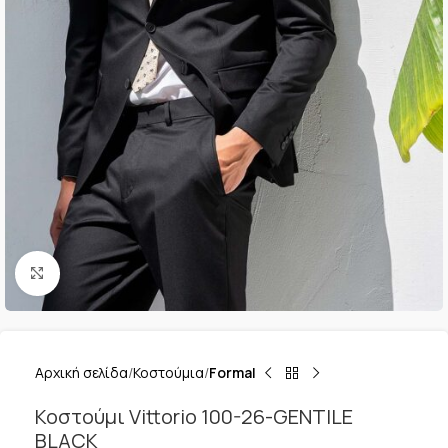
Κλικ για μεγέθυνση
Αρχική σελίδα
Κοστούμια
Formal
Κοστούμι Vittorio 100-26-GENTILE
BLACK