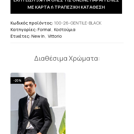
ΜΕ ΚΑΡΤΑ ή ΤΡΑΠΕΖΙΚΗ ΚΑΤΑΘΕΣΗ
Κωδικός προϊόντος:
100-26-GENTILE-BLACK
Κατηγορίες:
Formal
,
Κοστούμια
Ετικέτες:
New In
,
Vittorio
Διαθέσιμα Χρώματα:
-20%