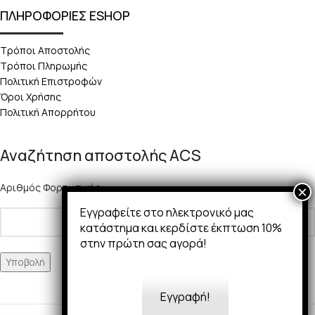
ΠΛΗΡΟΦΟΡΙΕΣ ESHOP
Τρόποι Αποστολής
Τρόποι Πληρωμής
Πολιτική Επιστροφών
Όροι Χρήσης
Πολιτική Απορρήτου
Αναζήτηση αποστολής ACS
Αριθμός Φορτωτικής:
Εγγραφείτε στο ηλεκτρονικό μας
κατάστημα και κερδίστε έκπτωση 10%
στην πρώτη σας αγορά!
Εγγραφή!
Copyright 2025 © 50Ways