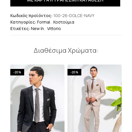
Κωδικός προϊόντος:
100-26-DOLCE-NAVY
Κατηγορίες:
Formal
,
Κοστούμια
Ετικέτες:
New In
,
Vittorio
Διαθέσιμα Χρώματα:
-20%
-20%