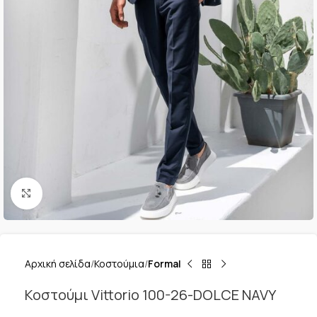
Κλικ για μεγέθυνση
Αρχική σελίδα
Κοστούμια
Formal
Κοστούμι Vittorio 100-26-DOLCE NAVY