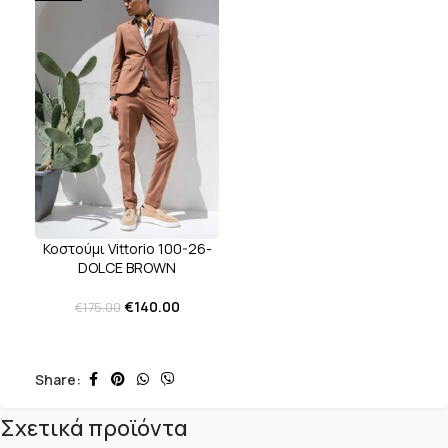
Κοστούμι Vittorio 100-26-
DOLCE BROWN
€
140.00
€
175.00
Share:
Σχετικά προϊόντα