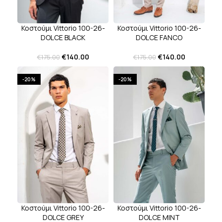
Κοστούμι Vittorio 100-26-
Κοστούμι Vittorio 100-26-
DOLCE BLACK
DOLCE FANCO
€
140.00
€
140.00
€
175.00
€
175.00
-20%
-20%
Κοστούμι Vittorio 100-26-
Κοστούμι Vittorio 100-26-
DOLCE GREY
DOLCE MINT