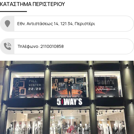
ΚΑΤΑΣΤΗΜΑ ΠΕΡΙΣΤΕΡΙΟΥ
Εθν. Αντιστάσεως 14, 121 34, Περιστέρι
Τηλέφωνο: 2110010858