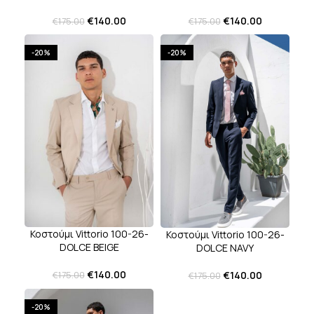
€
140.00
€
140.00
€
175.00
€
175.00
-20%
-20%
Κοστούμι Vittorio 100-26-
Κοστούμι Vittorio 100-26-
DOLCE BEIGE
DOLCE NAVY
€
140.00
€
140.00
€
175.00
€
175.00
-20%