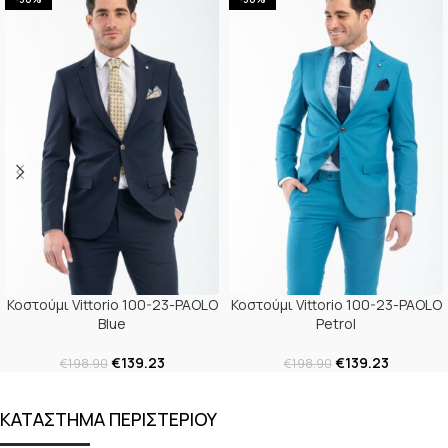
Κοστούμι Vittorio 100-23-PAOLO
Κοστούμι Vittorio 100-23-PAOLO
Blue
Petrol
€
139.23
€
139.23
€
198.90
€
198.90
ΚΑΤΑΣΤΗΜΑ ΠΕΡΙΣΤΕΡΙΟΥ