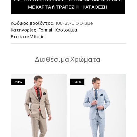
ΜΕ ΚΑΡΤΑ ή ΤΡΑΠΕΖΙΚΗ ΚΑΤΑΘΕΣΗ
Κωδικός προϊόντος:
100-25-DIGIO-Blue
Κατηγορίες:
Formal
,
Κοστούμια
Ετικέτα:
Vittorio
Διαθέσιμα Χρώματα:
-20%
-20%