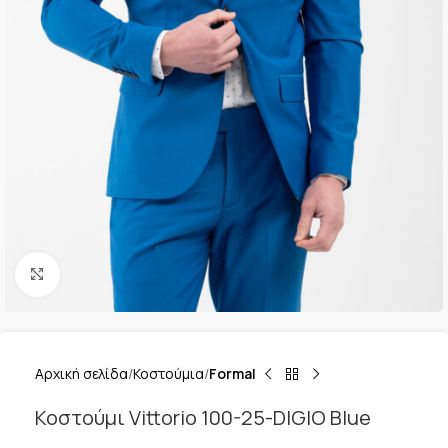
Κλικ για μεγέθυνση
Αρχική σελίδα
Κοστούμια
Formal
Κοστούμι Vittorio 100-25-DIGIO Blue