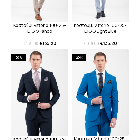
Κοστούμι Vittorio 100-25-
Κοστούμι Vittorio 100-25-
DIGIO Fanco
DIGIO Light Blue
€
135.20
€
135.20
€
169.00
€
169.00
-20%
-20%
Κοστούμι Vittorio 100-25-
Κοστούμι Vittorio 100-25-