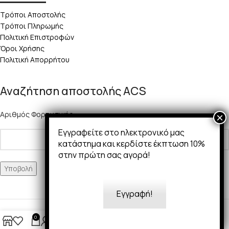
Τρόποι Αποστολής
Τρόποι Πληρωμής
Πολιτική Επιστροφών
Όροι Χρήσης
Πολιτική Απορρήτου
Αναζήτηση αποστολής ACS
Αριθμός Φορτωτικής:
Εγγραφείτε στο ηλεκτρονικό μας
κατάστημα και κερδίστε έκπτωση 10%
στην πρώτη σας αγορά!
Εγγραφή!
Copyright 2025 © 50Ways
0