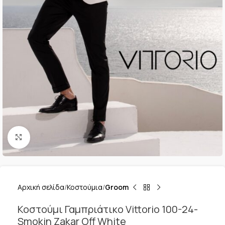
Κλικ για μεγέθυνση
Αρχική σελίδα
Κοστούμια
Groom
Κοστούμι Γαμπριάτικο Vittorio 100-24-
Smokin Zakar Off White