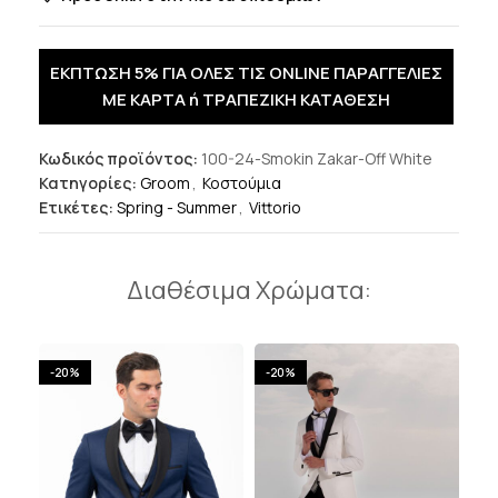
ΕΚΠΤΩΣΗ 5% ΓΙΑ ΟΛΕΣ ΤΙΣ ONLINE ΠΑΡΑΓΓΕΛΙΕΣ
ΜΕ ΚΑΡΤΑ ή ΤΡΑΠΕΖΙΚΗ ΚΑΤΑΘΕΣΗ
Κωδικός προϊόντος:
100-24-Smokin Zakar-Off White
Κατηγορίες:
Groom
,
Κοστούμια
Ετικέτες:
Spring - Summer
,
Vittorio
Διαθέσιμα Χρώματα:
-20%
-20%