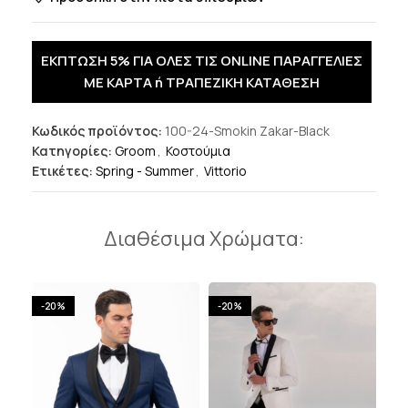
ΕΚΠΤΩΣΗ 5% ΓΙΑ ΟΛΕΣ ΤΙΣ ONLINE ΠΑΡΑΓΓΕΛΙΕΣ
ΜΕ ΚΑΡΤΑ ή ΤΡΑΠΕΖΙΚΗ ΚΑΤΑΘΕΣΗ
Κωδικός προϊόντος:
100-24-Smokin Zakar-Black
Κατηγορίες:
Groom
,
Κοστούμια
Ετικέτες:
Spring - Summer
,
Vittorio
Διαθέσιμα Χρώματα:
-20%
-20%