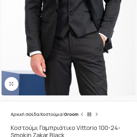
Κλικ για μεγέθυνση
Αρχική σελίδα
Κοστούμια
Groom
Κοστούμι Γαμπριάτικο Vittorio 100-24-
Smokin Zakar Black