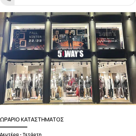
ΩΡΑΡΙΟ ΚΑΤΑΣΤΗΜΑΤΟΣ
Δευτέρα - Τετάρτη