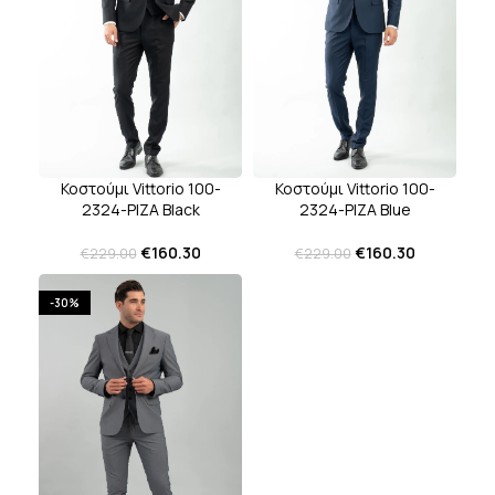
Κοστούμι Vittorio 100-
Κοστούμι Vittorio 100-
2324-PIZA Black
2324-PIZA Blue
€
160.30
€
160.30
€
229.00
€
229.00
-30%