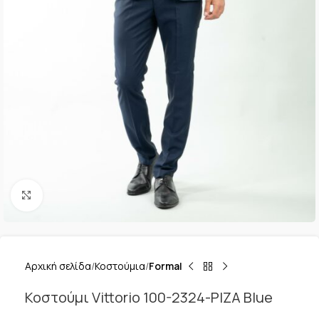
Κλικ για μεγέθυνση
Αρχική σελίδα
Κοστούμια
Formal
Κοστούμι Vittorio 100-2324-PIZA Blue