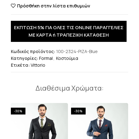
Πρόσθήκη στην λίστα επιθυμιών
ΕΚΠΤΩΣΗ 5% ΓΙΑ ΟΛΕΣ ΤΙΣ ONLINE ΠΑΡΑΓΓΕΛΙΕΣ
ΜΕ ΚΑΡΤΑ ή ΤΡΑΠΕΖΙΚΗ ΚΑΤΑΘΕΣΗ
Κωδικός προϊόντος:
100-2324-PIZA-Blue
Κατηγορίες:
Formal
,
Κοστούμια
Ετικέτα:
Vittorio
Διαθέσιμα Χρώματα:
-30%
-30%