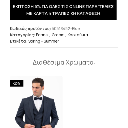
ΕΚΠΤΩΣΗ 5% ΓΙΑ ΟΛΕΣ ΤΙΣ ONLINE ΠΑΡΑΓΓΕΛΙΕΣ
ΜΕ ΚΑΡΤΑ ή ΤΡΑΠΕΖΙΚΗ ΚΑΤΑΘΕΣΗ
Κωδικός προϊόντος:
50513452-Blue
Κατηγορίες:
Formal
,
Groom
,
Κοστούμια
Ετικέτα:
Spring - Summer
Διαθέσιμα Χρώματα:
-20%