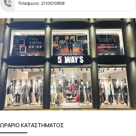
Τηλέφωνο: 2110010858
ΩΡΑΡΙΟ ΚΑΤΑΣΤΗΜΑΤΟΣ