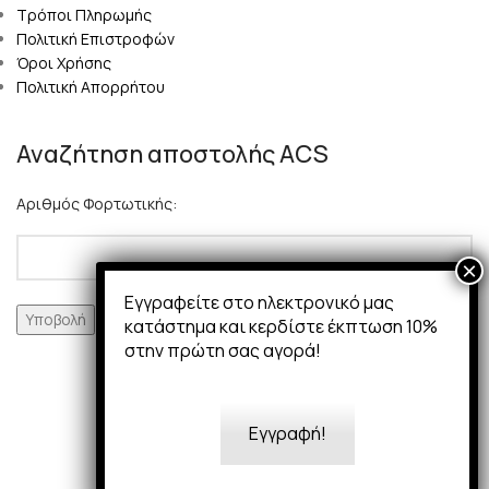
Τρόποι Πληρωμής
Πολιτική Επιστροφών
Όροι Χρήσης
Πολιτική Απορρήτου
Αναζήτηση αποστολής ACS
Αριθμός Φορτωτικής:
Εγγραφείτε στο ηλεκτρονικό μας
κατάστημα και κερδίστε έκπτωση 10%
στην πρώτη σας αγορά!
Εγγραφή!