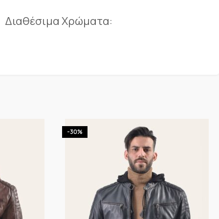
Διαθέσιμα Χρώματα:
-30%