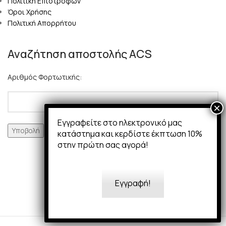
Πολιτική Επιστροφών
Όροι Χρήσης
Πολιτική Απορρήτου
Αναζήτηση αποστολής ACS
Αριθμός Φορτωτικής:
Εγγραφείτε στο ηλεκτρονικό μας
κατάστημα και κερδίστε έκπτωση 10%
στην πρώτη σας αγορά!
Εγγραφή!