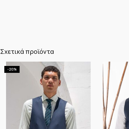
Σχετικά προϊόντα
-20%