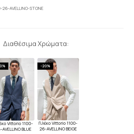
0-26-AVELLINO-STONE
Διαθέσιμα Χρώματα:
20%
-20%
Γιλέκο Vittorio 1100-
έκο Vittorio 1100-
26-AVELLINO BEIGE
-AVELLINO BLUE