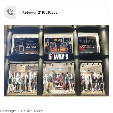
Τηλέφωνο: 2110010858
Copyright 2025 © 50Ways