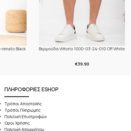
-renato Black
Βερμούδα Vittorio 1000-03-24-010 Off White
€
39.90
ΠΛΗΡΟΦΟΡΙΕΣ ESHOP
Τρόποι Αποστολής
Τρόποι Πληρωμής
Πολιτική Επιστροφών
Όροι Χρήσης
Πολιτική Απορρήτου