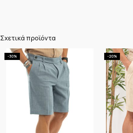
Σχετικά προϊόντα
-30%
-20%