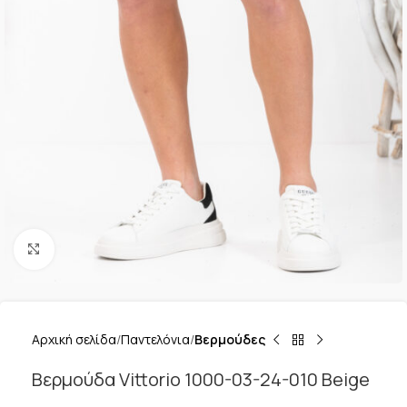
Κλικ για μεγέθυνση
Αρχική σελίδα
Παντελόνια
Βερμούδες
Βερμούδα Vittorio 1000-03-24-010 Beige