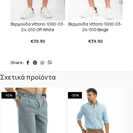
Βερμούδα Vittorio 1000-03-
Βερμούδα Vittorio 1000-03-
24-010 Beige
24-010 Off White
€
39.90
€
39.90
Share:
Σχετικά προϊόντα
-30%
-30%