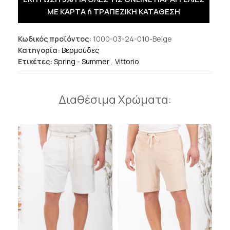
ΜΕ ΚΑΡΤΑ ή ΤΡΑΠΕΖΙΚΗ ΚΑΤΑΘΕΣΗ
Κωδικός προϊόντος:
1000-03-24-010-Beige
Κατηγορία:
Βερμούδες
Ετικέτες:
Spring - Summer
,
Vittorio
Διαθέσιμα Χρώματα: