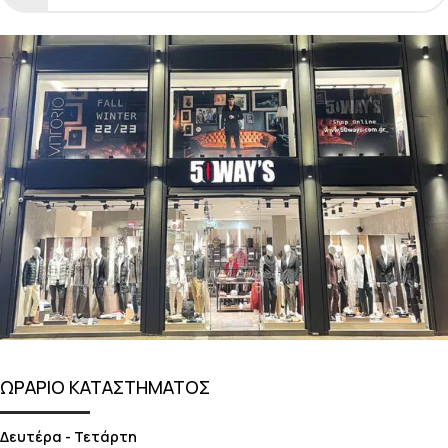
ΩΡΑΡΙΟ ΚΑΤΑΣΤΗΜΑΤΟΣ
Δευτέρα - Τετάρτη