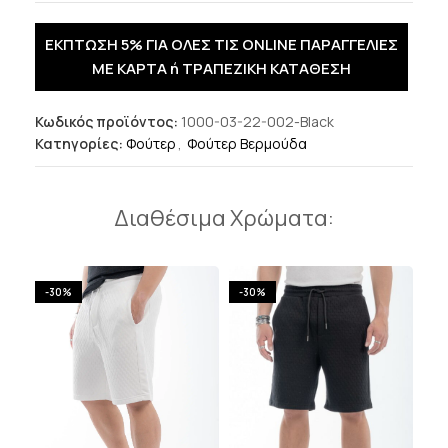
ΕΚΠΤΩΣΗ 5% ΓΙΑ ΟΛΕΣ ΤΙΣ ONLINE ΠΑΡΑΓΓΕΛΙΕΣ
ΜΕ ΚΑΡΤΑ ή ΤΡΑΠΕΖΙΚΗ ΚΑΤΑΘΕΣΗ
Κωδικός προϊόντος:
1000-03-22-002-Black
Κατηγορίες:
Φούτερ
,
Φούτερ Βερμούδα
Διαθέσιμα Χρώματα:
-30%
-30%