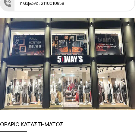
Τηλέφωνο: 2110010858
ΩΡΑΡΙΟ ΚΑΤΑΣΤΗΜΑΤΟΣ