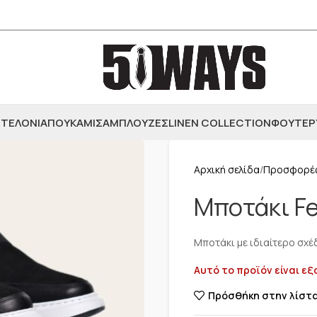
ΤΕΛΟΝΙΑ
ΠΟΥΚΑΜΙΣΑ
ΜΠΛΟΥΖΕΣ
LINEN COLLECTION
ΦΟΥΤΕΡ
Αρχική σελίδα
Προσφορέ
Μποτάκι Fe
Μποτάκι με ιδιαίτερο σχέ
Αυτό το προϊόν είναι εξ
Πρόσθήκη στην λίστ